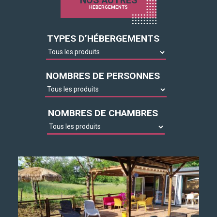
NOS AUTRES
HÉBERGEMENTS
TYPES D’HÉBERGEMENTS
NOMBRES DE PERSONNES
NOMBRES DE CHAMBRES