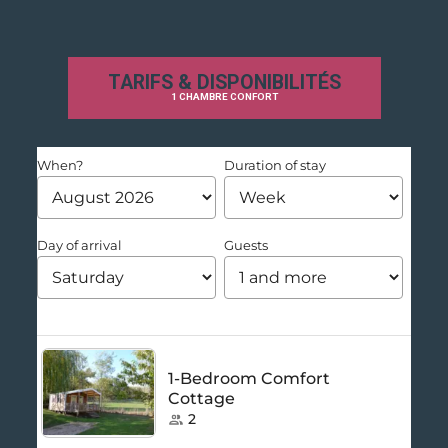
TARIFS & DISPONIBILITÉS
1 CHAMBRE CONFORT