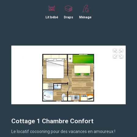
Lit bébé
Draps
Ménage
Cottage 1 Chambre Confort
Le locatif cocooning pour des vacances en amoureux !